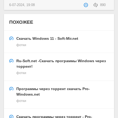
6-07-2024, 19:08
890
ПОХОЖЕЕ
Скачать Windows 11 - Soft-Mir.net
фотки
Ru-Soft.net -Скачать программы Windows через
торрент!
фотки
Программы через торрент скачать Pro-
Windows.net
фотки
Скачать программы через торрент - Pro-