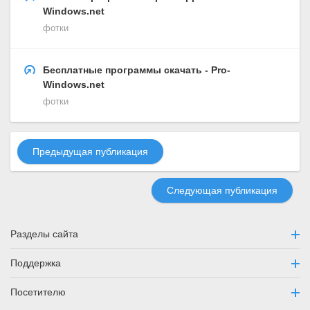
Windows.net
фотки
Бесплатные программы скачать - Pro-
Windows.net
фотки
Предыдущая публикация
Следующая публикация
Разделы сайта
Поддержка
Посетителю